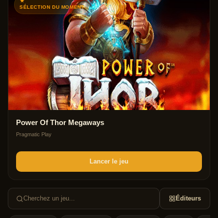
SÉLECTION DU MOMENT
Power Of Thor Megaways
Pragmatic Play
Lancer le jeu
Cherchez un jeu...
Éditeurs