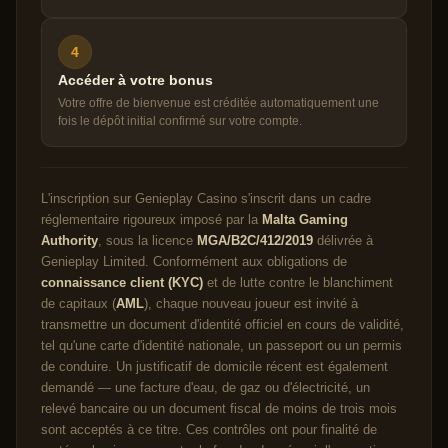
4
Accéder à votre bonus
Votre offre de bienvenue est créditée automatiquement une
fois le dépôt initial confirmé sur votre compte.
L'inscription sur Genieplay Casino s'inscrit dans un cadre
réglementaire rigoureux imposé par la
Malta Gaming
Authority
, sous la licence
MGA/B2C/412/2019
délivrée à
Genieplay Limited. Conformément aux obligations de
connaissance client (KYC)
et de lutte contre le blanchiment
de capitaux (
AML
), chaque nouveau joueur est invité à
transmettre un document d'identité officiel en cours de validité,
tel qu'une carte d'identité nationale, un passeport ou un permis
de conduire. Un justificatif de domicile récent est également
demandé — une facture d'eau, de gaz ou d'électricité, un
relevé bancaire ou un document fiscal de moins de trois mois
sont acceptés à ce titre. Ces contrôles ont pour finalité de