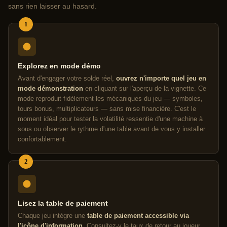
sans rien laisser au hasard.
1
Explorez en mode démo
Avant d'engager votre solde réel,
ouvrez n'importe quel jeu en
mode démonstration
en cliquant sur l'aperçu de la vignette. Ce
mode reproduit fidèlement les mécaniques du jeu — symboles,
tours bonus, multiplicateurs — sans mise financière. C'est le
moment idéal pour tester la volatilité ressentie d'une machine à
sous ou observer le rythme d'une table avant de vous y installer
confortablement.
2
Lisez la table de paiement
Chaque jeu intègre une
table de paiement accessible via
l'icône d'information
. Consultez-y le taux de retour au joueur