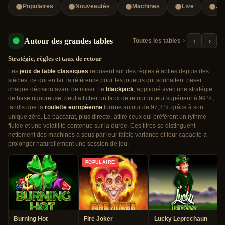
Populaires
Nouveautés
Machines
Live
Ja
Autour des grandes tables
‹
›
Toutes les tables
Stratégie, règles et taux de retour
Les
jeux de table classiques
reposent sur des règles établies depuis des
siècles, ce qui en fait la référence pour les joueurs qui souhaitent peser
chaque décision avant de miser. Le
blackjack
, appliqué avec une stratégie
de base rigoureuse, peut afficher un taux de retour joueur supérieur à 99 %,
tandis que la
roulette européenne
tourne autour de 97,3 % grâce à son
unique zéro. La baccarat, plus directe, attire ceux qui préfèrent un rythme
fluide et une volatilité contenue sur la durée. Ces titres se distinguent
nettement des machines à sous par leur faible variance et leur capacité à
prolonger naturellement une session de jeu.
POPULAIRE
Burning Hot
Fire Joker
Lucky Leprechaun