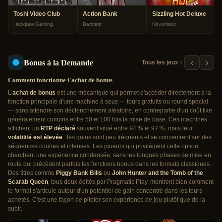
Toshi Video Club
Action Bank
Sizzling Hot Deluxe
Hacksaw Gaming
Barcrest
Novomatic
Bonus à la Demande
‹
›
Tous les jeux
Comment fonctionne l'achat de bonus
L'
achat de bonus
est une mécanique qui permet d'accéder directement à la
fonction principale d'une machine à sous — tours gratuits ou round spécial
— sans attendre son déclenchement aléatoire, en contrepartie d'un coût fixe
généralement compris entre 50 et 100 fois la mise de base. Ces machines
affichent un
RTP déclaré
souvent situé entre 94 % et 97 %, mais leur
volatilité est élevée
: les gains sont peu fréquents et se concentrent sur des
séquences courtes et intenses. Les joueurs qui privilégient cette option
cherchent une expérience condensée, sans les longues phases de mise en
route qui précèdent parfois les fonctions bonus dans les formats classiques.
Des titres comme
Piggy Bank Bills
ou
John Hunter and the Tomb of the
Scarab Queen
, tous deux édités par Pragmatic Play, montrent bien comment
le format s'articule autour d'un potentiel de gain concentré dans les tours
achetés. C'est une façon de piloter son expérience de jeu plutôt que de la
subir.