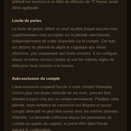
plafond est soumise à un délai de réflexion de 72 heures avant
d'être appliquée.
Limite de pertes
La limite de pertes définit un seuil au-delà duquel aucune mise
supplémentaire n'est acceptée sur la période sélectionnée,
indépendamment du solde disponible sur le compte. Cet outil
est distinct du plafond de dépôt et s'applique aux mises
effectives, pas uniquement aux fonds entrants. Il se configure
depuis la même section Limites et suit les mêmes règles de
délai pour toute révision à la hausse.
Auto-exclusion du compte
L'auto-exclusion suspend l'accès à votre compte Genieplay
Casino pour une durée minimale de six mois, pouvant être
étendue jusqu'à cinq ans ou rendue permanente. Pendant cette
période, toute tentative de connexion est bloquée et aucun
compte alternatif ne peut être ouvert avec les mêmes données
d'identité. La demande s'effectue depuis les paramètres du
compte ou auprès du support, et prend effet dans l'heure
suivant la confirmation.