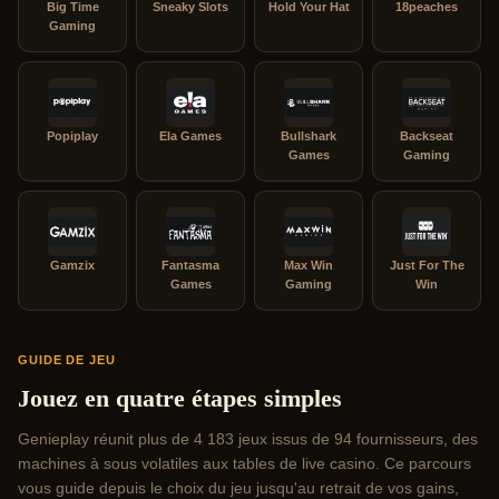
Big Time
Sneaky Slots
Hold Your Hat
18peaches
Gaming
Popiplay
Ela Games
Bullshark
Backseat
Games
Gaming
Gamzix
Fantasma
Max Win
Just For The
Games
Gaming
Win
GUIDE DE JEU
Jouez en quatre étapes simples
Genieplay réunit plus de 4 183 jeux issus de 94 fournisseurs, des
machines à sous volatiles aux tables de live casino. Ce parcours
vous guide depuis le choix du jeu jusqu'au retrait de vos gains,